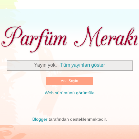
Yayın yok.
Tüm yayınları göster
Ana Sayfa
Web sürümünü görüntüle
Blogger
tarafından desteklenmektedir.