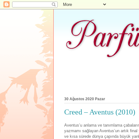
30 Ağustos 2020 Pazar
Creed – Aventus (2010)
Aventus’u anlama ve tanımlama çabalarımd
yazmamı sağlayan Aventus’un artık final 
ve kısa sürede dünya çapında büyük yankı