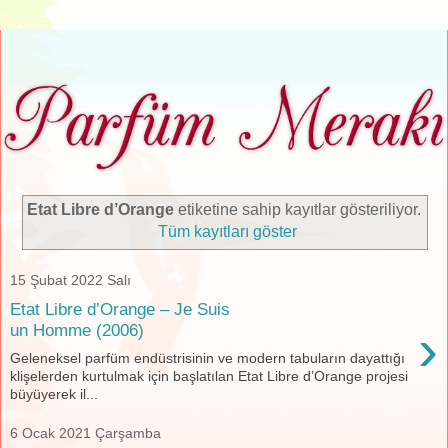
Etat Libre d’Orange
etiketine sahip kayıtlar gösteriliyor.
Tüm kayıtları göster
15 Şubat 2022 Salı
Etat Libre d’Orange – Je Suis
›
un Homme (2006)
Geleneksel parfüm endüstrisinin ve modern tabuların dayattığı
klişelerden kurtulmak için başlatılan Etat Libre d’Orange projesi
büyüyerek il...
6 Ocak 2021 Çarşamba