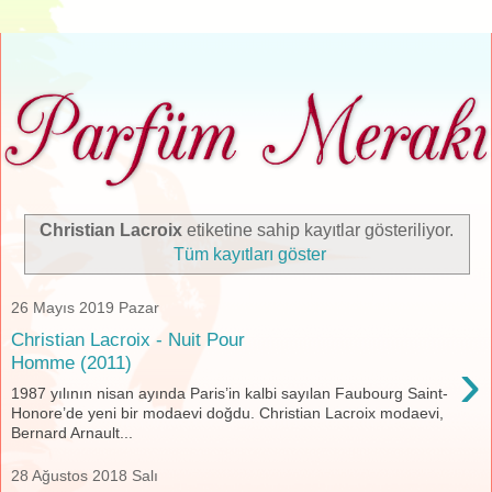
Christian Lacroix
etiketine sahip kayıtlar gösteriliyor.
Tüm kayıtları göster
26 Mayıs 2019 Pazar
Christian Lacroix - Nuit Pour
›
Homme (2011)
1987 yılının nisan ayında Paris’in kalbi sayılan Faubourg Saint-
Honore’de yeni bir modaevi doğdu. Christian Lacroix modaevi,
Bernard Arnault...
28 Ağustos 2018 Salı