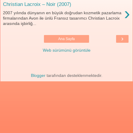
Christian Lacroix – Noir (2007)
›
2007 yılında dünyanın en büyük doğrudan kozmetik pazarlama
firmalarından Avon ile ünlü Fransız tasarımcı Christian Lacroix
arasında işbirliğ...
›
Ana Sayfa
Web sürümünü görüntüle
Blogger
tarafından desteklenmektedir.