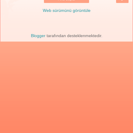
Web sürümünü görüntüle
Blogger
tarafından desteklenmektedir.