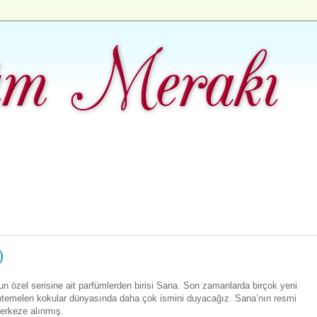
)
un özel serisine ait parfümlerden birisi Sana. Son zamanlarda birçok yeni
temelen kokular dünyasında daha çok ismini duyacağız. Sana’nın resmi
erkeze alınmış.