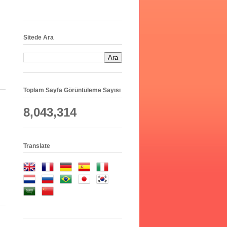
Sitede Ara
Toplam Sayfa Görüntüleme Sayısı
8,043,314
Translate