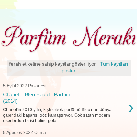
ferah
etiketine sahip kayıtlar gösteriliyor.
Tüm kayıtları
göster
5 Eylül 2022 Pazartesi
Chanel – Bleu Eau de Parfum
›
(2014)
Chanel’in 2010 yılı çıkışlı erkek parfümü Bleu’nun dünya
çapındaki başarısı göz kamaştırıyor. Çok satan modern
eserlerden birisi haline gele...
5 Ağustos 2022 Cuma