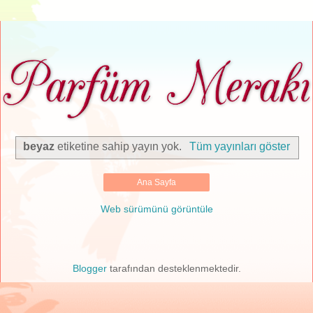
beyaz
etiketine sahip yayın yok.
Tüm yayınları göster
Ana Sayfa
Web sürümünü görüntüle
Blogger
tarafından desteklenmektedir.