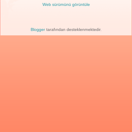
Web sürümünü görüntüle
Blogger
tarafından desteklenmektedir.