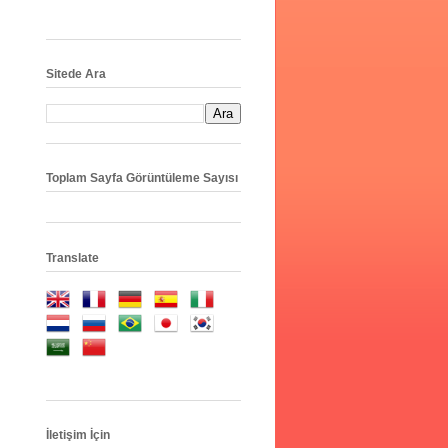
Sitede Ara
Toplam Sayfa Görüntüleme Sayısı
Translate
İletişim İçin