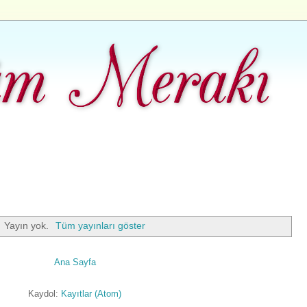
Yayın yok.
Tüm yayınları göster
Ana Sayfa
Kaydol:
Kayıtlar (Atom)