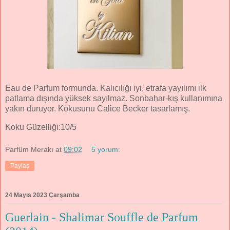
Eau de Parfum formunda. Kalıcılığı iyi, etrafa yayılımı ilk
patlama dışında yüksek sayılmaz. Sonbahar-kış kullanımına
yakın duruyor. Kokusunu Calice Becker tasarlamış.
Koku Güzelliği:10/5
Parfüm Merakı
at
09:02
5 yorum:
Paylaş
24 Mayıs 2023 Çarşamba
Guerlain - Shalimar Souffle de Parfum