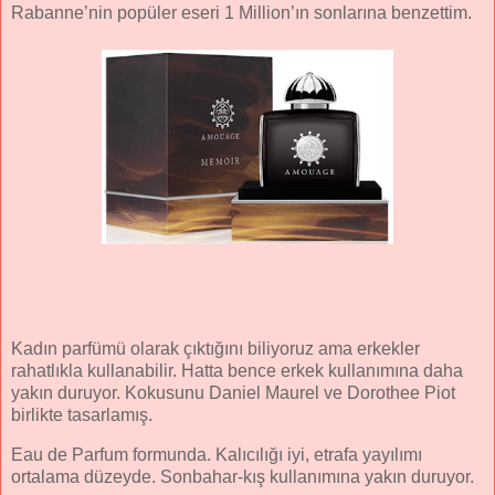
Rabanne’nin popüler eseri 1 Million’ın sonlarına benzettim.
Kadın parfümü olarak çıktığını biliyoruz ama erkekler
rahatlıkla kullanabilir. Hatta bence erkek kullanımına daha
yakın duruyor. Kokusunu Daniel Maurel ve Dorothee Piot
birlikte tasarlamış.
Eau de Parfum formunda. Kalıcılığı iyi, etrafa yayılımı
ortalama düzeyde. Sonbahar-kış kullanımına yakın duruyor.