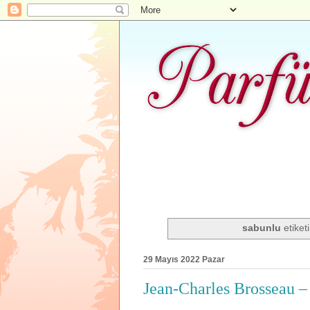
sabunlu
etiketi
29 Mayıs 2022 Pazar
Jean-Charles Brosseau 