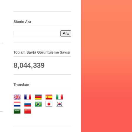
Sitede Ara
Toplam Sayfa Görüntüleme Sayısı
8,044,339
Translate