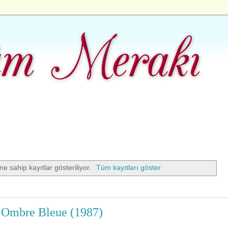
ne sahip kayıtlar gösteriliyor.
Tüm kayıtları göster
– Ombre Bleue (1987)