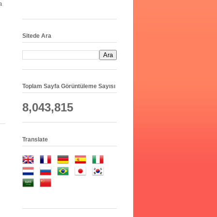
a
Sitede Ara
Toplam Sayfa Görüntüleme Sayısı
8,043,815
Translate