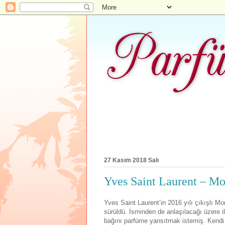
27 Kasım 2018 Salı
Yves Saint Laurent – Mo
Yves Saint Laurent’in 2016 yılı çıkışlı 
sürüldü. İsminden de anlaşılacağı üzere i
bağını parfüme yansıtmak istemiş. Kendi i