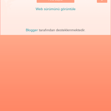
Web sürümünü görüntüle
Blogger
tarafından desteklenmektedir.