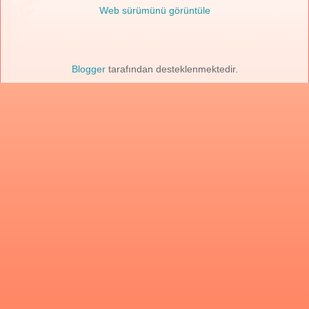
Web sürümünü görüntüle
Blogger
tarafından desteklenmektedir.