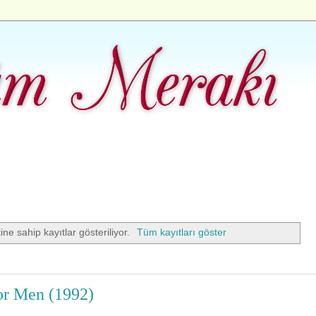
ine sahip kayıtlar gösteriliyor.
Tüm kayıtları göster
or Men (1992)