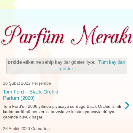
orkide
etiketine sahip kayıtlar gösteriliyor.
Tüm kayıtları
göster
10 Şubat 2022 Perşembe
Tom Ford – Black Orchid
›
Parfum (2020)
Tom Ford’un 2006 yılında piyasaya sürdüğü Black Orchid isimli
kadın parfümü benzersiz tarzıyla ve küstah yapısıyla dünya
çapında büyük başar...
26 Aralık 2020 Cumartesi