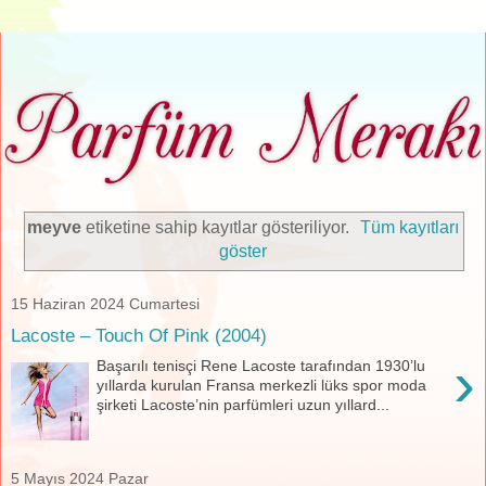
meyve
etiketine sahip kayıtlar gösteriliyor.
Tüm kayıtları
göster
15 Haziran 2024 Cumartesi
Lacoste – Touch Of Pink (2004)
›
Başarılı tenisçi Rene Lacoste tarafından 1930’lu
yıllarda kurulan Fransa merkezli lüks spor moda
şirketi Lacoste’nin parfümleri uzun yıllard...
5 Mayıs 2024 Pazar