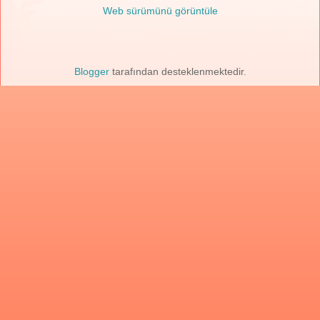
Web sürümünü görüntüle
Blogger
tarafından desteklenmektedir.