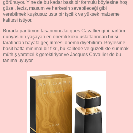
görünüyor. Yine de bu kadar basit bir formülü böylesine hoş,
güzel, leziz, masum ve herkesin sevebileceği gibi
verebilmek kuşkusuz usta bir işçilik ve yüksek malzeme
kalitesi istiyor.
Burada parfümün tasarımını Jacques Cavallier gibi parfüm
dünyasının yaşayan en önemli koku üstatlarından birisi
tarafından hayata geçirilmesi önemli diyebilirim. Böylesine
basit hatta minimal bir fikri, bu kalitede ve güzellikte sunmak
müthiş yaratıcılık gerektiriyor ve Jacques Cavallier de bu
tanıma uyuyor.