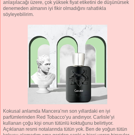
anlaşılacağı üzere, çok yüksek fiyat etiketini de düşünürsek
denemeden almanın iyi fikir olmadığını rahatlıkla
söyleyebilirim.
Kokusal anlamda Mancera’nın son yıllardaki en iyi
parfümlerinden Red Tobacco’yu andırıyor. Carlisle’yi
kullanan çoğu kişi onun tütünlü koktuğunu belirtiyor.
Açıklanan resmi notalarında tütün yok. Ben de yoğun tütün