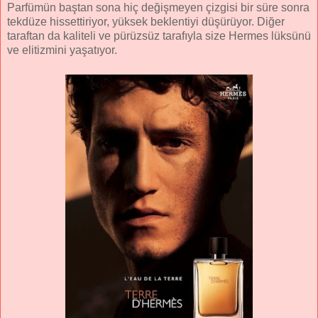
Parfümün baştan sona hiç değişmeyen çizgisi bir süre sonra
tekdüze hissettiriyor, yüksek beklentiyi düşürüyor. Diğer
taraftan da kaliteli ve pürüzsüz tarafıyla size Hermes lüksünü
ve elitizmini yaşatıyor.