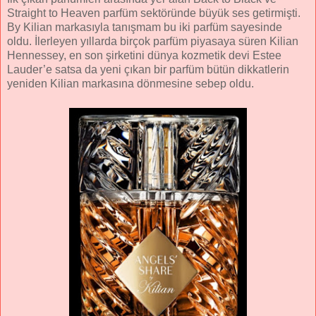
Straight to Heaven parfüm sektöründe büyük ses getirmişti.
By Kilian markasıyla tanışmam bu iki parfüm sayesinde
oldu. İlerleyen yıllarda birçok parfüm piyasaya süren Kilian
Hennessey, en son şirketini dünya kozmetik devi Estee
Lauder’e satsa da yeni çıkan bir parfüm bütün dikkatlerin
yeniden Kilian markasına dönmesine sebep oldu.