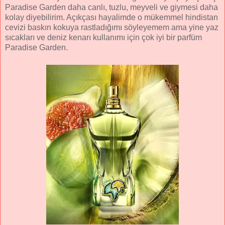
Paradise Garden daha canlı, tuzlu, meyveli ve giymesi daha
kolay diyebilirim. Açıkçası hayalimde o mükemmel hindistan
cevizi baskın kokuya rastladığımı söyleyemem ama yine yaz
sıcakları ve deniz kenarı kullanımı için çok iyi bir parfüm
Paradise Garden.