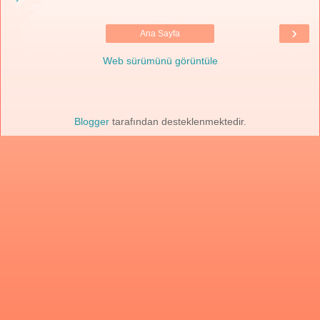
›
Ana Sayfa
Web sürümünü görüntüle
Blogger
tarafından desteklenmektedir.