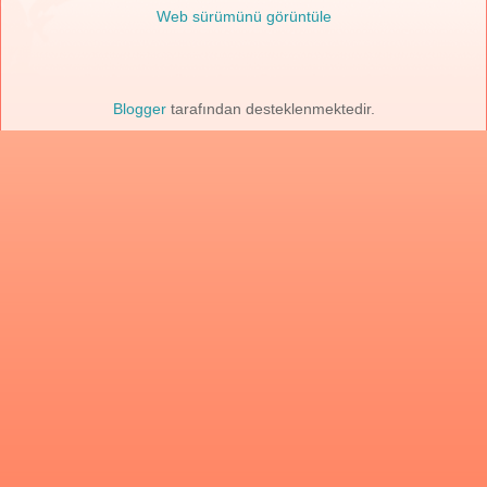
Web sürümünü görüntüle
Blogger
tarafından desteklenmektedir.