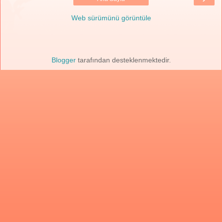
Web sürümünü görüntüle
Blogger
tarafından desteklenmektedir.