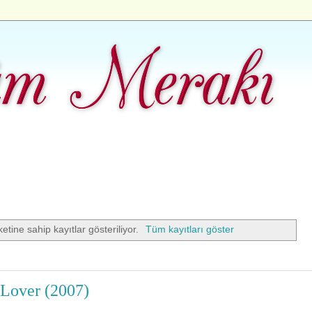
ketine sahip kayıtlar gösteriliyor.
Tüm kayıtları göster
 Lover (2007)