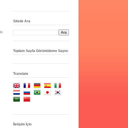
Sitede Ara
sı
Toplam Sayfa Görüntüleme Sayısı
Translate
İletişim İçin