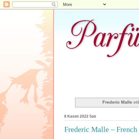
Frederic Malle
eti
8 Kasım 2022 Salı
Frederic Malle – French