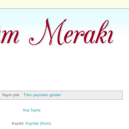
Yayın yok.
Tüm yayınları göster
Ana Sayfa
Kaydol:
Kayıtlar (Atom)