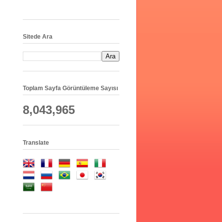
Sitede Ara
Toplam Sayfa Görüntüleme Sayısı
8,043,965
Translate