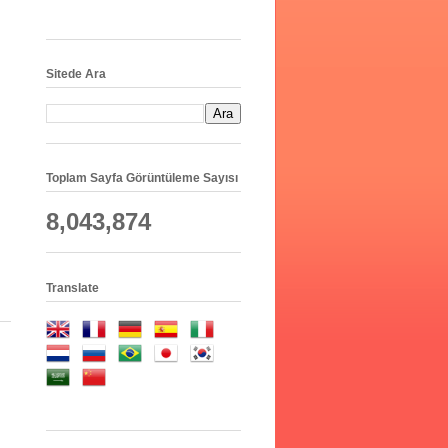
Sitede Ara
Toplam Sayfa Görüntüleme Sayısı
8,043,874
Translate