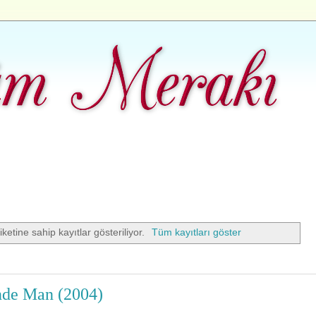
iketine sahip kayıtlar gösteriliyor.
Tüm kayıtları göster
de Man (2004)