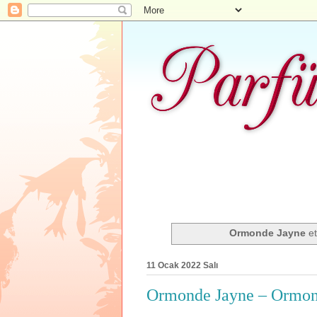
Ormonde Jayne
et
11 Ocak 2022 Salı
Ormonde Jayne – Ormon